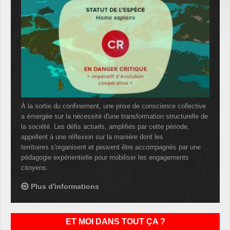
À la sortie du confinement, une prise de conscience collective
a émergée sur la nécessité d'une transformation structurelle de
la société. Les défis actuels, amplifiés par cette période,
appellent à une réflexion sur la manière dont les
territoires s'organisent et peuvent être accompagnés par une
pédagogie expérientielle pour mobiliser les engagements
citoyens.
Plus d'informations
ET MOI DANS TOUT ÇA ?