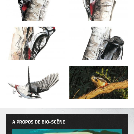
A PROPOS DE BIO-SCÈNE