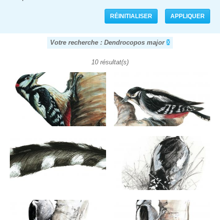
Votre recherche : Dendrocopos major
10 résultat(s)