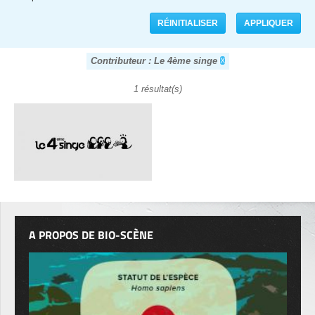
Contributeur : Le 4ème singe
1 résultat(s)
A PROPOS DE BIO-SCÈNE