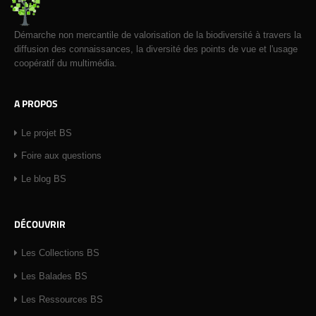
Démarche non mercantile de valorisation de la biodiversité à travers la
diffusion des connaissances, la diversité des points de vue et l'usage
coopératif du multimédia.
A PROPOS
Le projet BS
Foire aux questions
Le blog BS
DÉCOUVRIR
Les Collections BS
Les Balades BS
Les Ressources BS