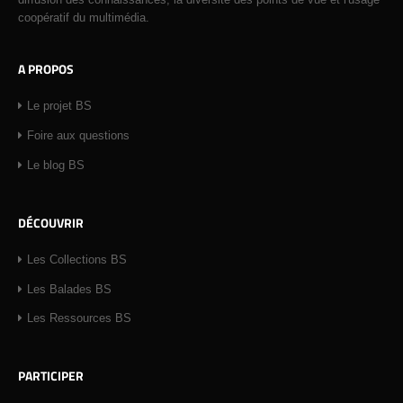
coopératif du multimédia.
A PROPOS
Le projet BS
Foire aux questions
Le blog BS
DÉCOUVRIR
Les Collections BS
Les Balades BS
Les Ressources BS
PARTICIPER