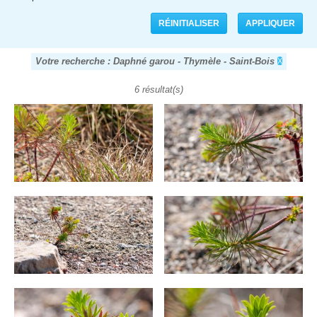
Votre recherche : Daphné garou - Thymèle - Saint-Bois
6 résultat(s)