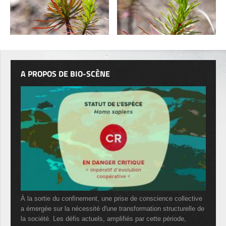
A PROPOS DE BIO-SCÈNE
À la sortie du confinement, une prise de conscience collective
a émergée sur la nécessité d'une transformation structurelle de
la société. Les défis actuels, amplifiés par cette période,