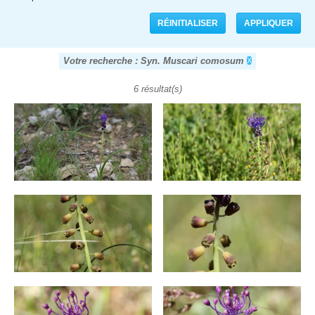
Votre recherche : Syn. Muscari comosum
6 résultat(s)