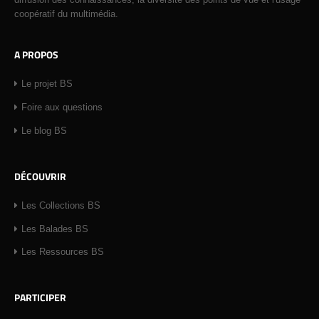
coopératif du multimédia.
A PROPOS
Le projet BS
Foire aux questions
Le blog BS
DÉCOUVRIR
Les Collections BS
Les Balades BS
Les Ressources BS
PARTICIPER