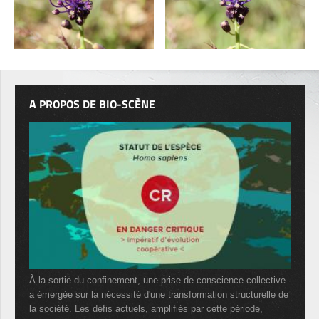
A PROPOS DE BIO-SCÈNE
À la sortie du confinement, une prise de conscience collective
a émergée sur la nécessité d'une transformation structurelle de
la société. Les défis actuels, amplifiés par cette période,