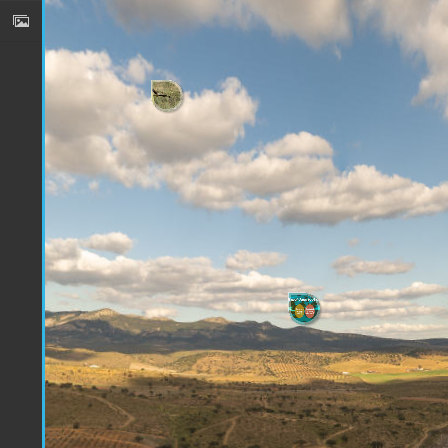
Panneau de gestion des cookies