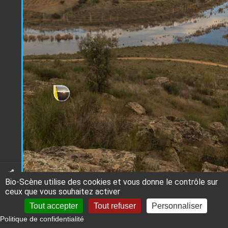
Bio-Scène utilise des cookies et vous donne le contrôle sur
ceux que vous souhaitez activer
Tout accepter
Tout refuser
Personnaliser
Politique de confidentialité