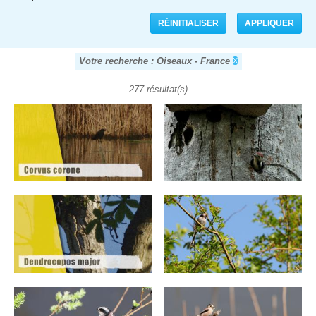
Votre recherche : Oiseaux - France
277 résultat(s)
Pages