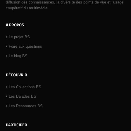
diffusion des connaissances, la diversité des points de vue et l'usage
coopératif du multimédia.
A PROPOS
Le projet BS
Foire aux questions
Le blog BS
DÉCOUVRIR
Les Collections BS
Les Balades BS
Les Ressources BS
PARTICIPER