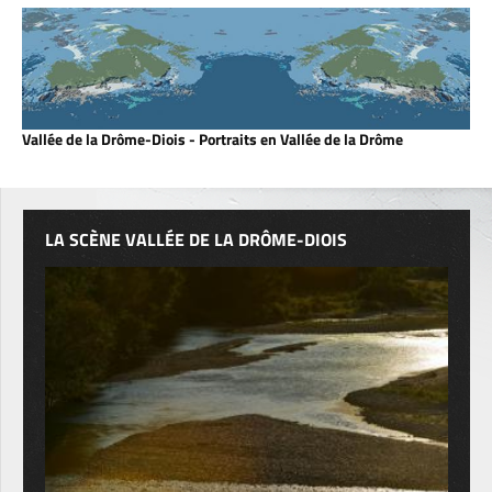
Vallée de la Drôme-Diois - Portraits en Vallée de la Drôme
LA SCÈNE VALLÉE DE LA DRÔME-DIOIS