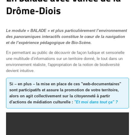
Drôme-Diois
Le module « BALADE » et plus particulièrement l’environnement
des panoramiques interactifs constitue le cœur de la navigation
et de l’expérience pédagogique de Bio-Scène.
En permettant au public de découvrir de façon ludique et sensorielle
une multitude d’informations sur un territoire donné, le tout dans un
environnement réaliste, l'appropriation de la notion de biodiversité
devient intuitive.
Si – en plus – la mise en place de ces "web-documentaires"
sont participatifs et assure la promotion de votre territoire,
alors on agit collectivement sur la citoyenneté à partir
d'actions de médiation culturelle :
"Et moi dans tout ça" ?