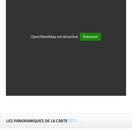
Autoriser
OpenStreetMap est désactivé.
LES PANORAMIQUES DE LA CARTE