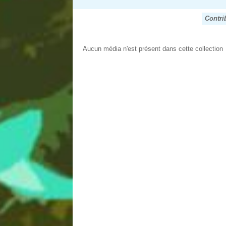
Contri
Aucun média n'est présent dans cette collection