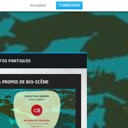
Inscription
CONNEXION
FOS PRATIQUES
A PROPOS DE BIO-SCÈNE