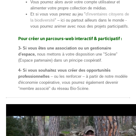
Vous pourrez alors avoir votre compte utilisateur et
alimenter votre propre collection de médias.
Et si vous vous prenez au jeu "
d'inventaires citoyens de
la biodiversité
" – ici ou partout ailleurs dans le monde -
vous pourrez animer avec nous des projets participatifs.
Pour créer un parcours-web interactif & participatif :
3- Si vous êtes une association ou un gestionaire
d'espace,
nous mettons à votre disposition une "Scène"
(Espace partenaire) dans un principe coopératif.
4- Si vous souhaitez vous créer des opportunités
professionnelles
– ou les renforcer – à partir de notre modèle
d'économie coopérative, vous pourrez également devenir
"membre associé" du réseau Bio-Scène.