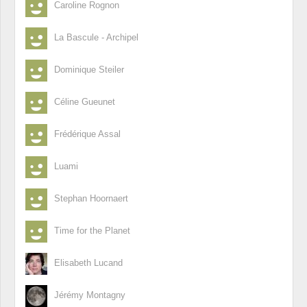
Caroline Rognon
La Bascule - Archipel
Dominique Steiler
Céline Gueunet
Frédérique Assal
Luami
Stephan Hoornaert
Time for the Planet
Elisabeth Lucand
Jérémy Montagny