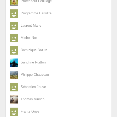
Professeur Feuillage
Programme Earlylife
Laurent Marie
Michel Nox
Dominique Bazire
Sandrine Ruitton
Philippe Chauveau
Sébastien Jouve
Thomas Vinrich
Frantz Gries