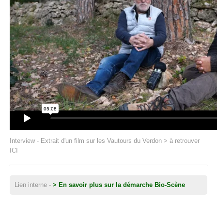
Interview - Extrait d'un film sur les Vautours du Verdon > à retrouver
ICI
Lien interne -
> En savoir plus sur la démarche Bio-Scène