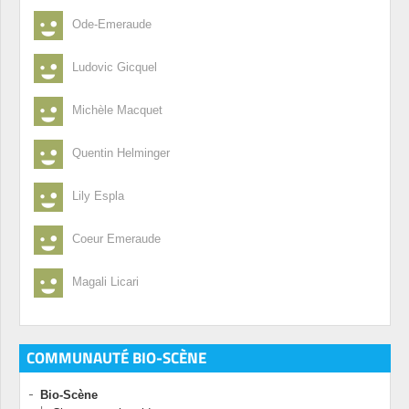
Ode-Emeraude
Ludovic Gicquel
Michèle Macquet
Quentin Helminger
Lily Espla
Coeur Emeraude
Magali Licari
COMMUNAUTÉ BIO-SCÈNE
Bio-Scène