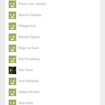
Pierre-Yves Vaucher
Maxime Goineau
Philippe Kok
Bernard Dupont
Roger Le Guen
Dan Rosenberg
Alex Braut
Axel Marchelie
Hélène Richard
After-Work