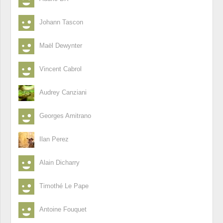
Johann Tascon
Maël Dewynter
Vincent Cabrol
Audrey Canziani
Georges Amitrano
Ilan Perez
Alain Dicharry
Timothé Le Pape
Antoine Fouquet