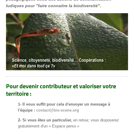
ludiques pour "faire connaitre la biodiversité".
Pour devenir contributeur et valoriser votre
territoire :
1- Il vous suffit pour cela d'envoyer un message à
l'équipe :
contact@bio-scene.org
2- Si vous êtes un particulier,
en retour, vous disposerez
gratuitement d'un « Espace perso »