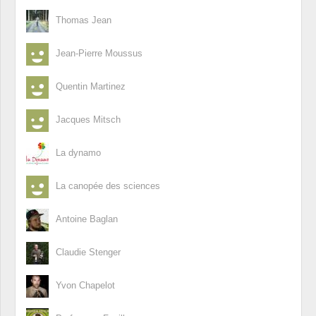
Thomas Jean
Jean-Pierre Moussus
Quentin Martinez
Jacques Mitsch
La dynamo
La canopée des sciences
Antoine Baglan
Claudie Stenger
Yvon Chapelot