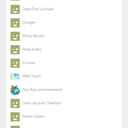
Jean-Paul Lechapt
Smager
Alicia Micard
Aline Aubry
Corseul
Wild Touch
Aye-Aye environnement
Jean-Jacques Taeniura
Adrien Debrix