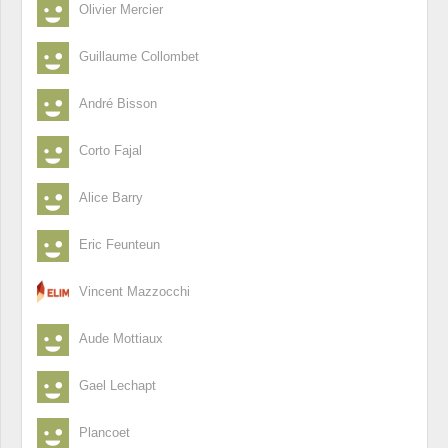
Olivier Mercier
Guillaume Collombet
André Bisson
Corto Fajal
Alice Barry
Eric Feunteun
Vincent Mazzocchi
Aude Mottiaux
Gael Lechapt
Plancoet