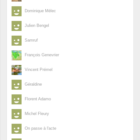
Dominique Mélec
Julien Bengel
Samruf
François Genevrier
Vincent Prémel
Géraldine
Florent Adamo
Michel Fleury
On passe à l'acte