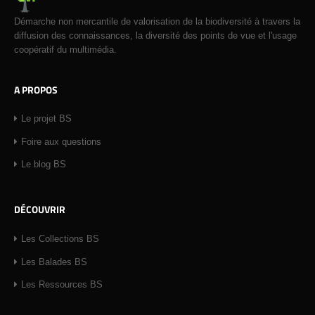
Démarche non mercantile de valorisation de la biodiversité à travers la
diffusion des connaissances, la diversité des points de vue et l'usage
coopératif du multimédia.
A PROPOS
Le projet BS
Foire aux questions
Le blog BS
DÉCOUVRIR
Les Collections BS
Les Balades BS
Les Ressources BS