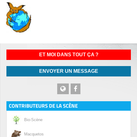
ET MOI DANS TOUT ÇA ?
ENVOYER UN MESSAGE
CONTRIBUTEURS DE LA SCÈNE
Bio-Scène
Macquetos