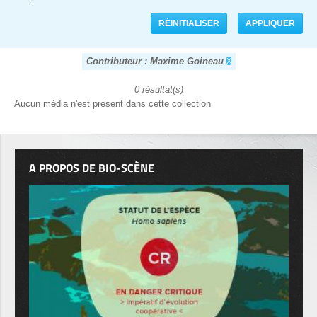
Contributeur : Maxime Goineau
0 résultat(s)
Aucun média n'est présent dans cette collection
A PROPOS DE BIO-SCÈNE