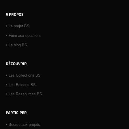
A PROPOS
Le projet BS
Foire aux questions
Le blog BS
DÉCOUVRIR
Les Collections BS
Les Balades BS
Les Ressources BS
PARTICIPER
Bourse aux projets