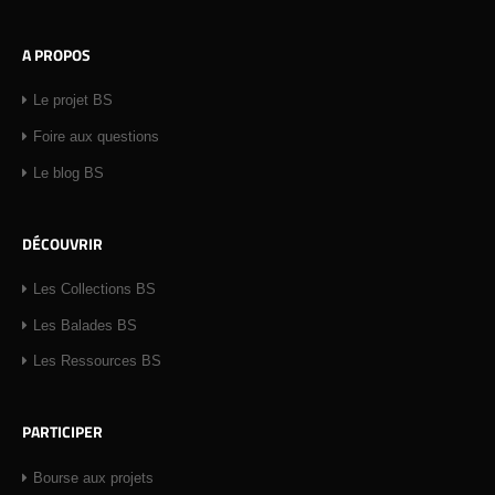
A PROPOS
Le projet BS
Foire aux questions
Le blog BS
DÉCOUVRIR
Les Collections BS
Les Balades BS
Les Ressources BS
PARTICIPER
Bourse aux projets