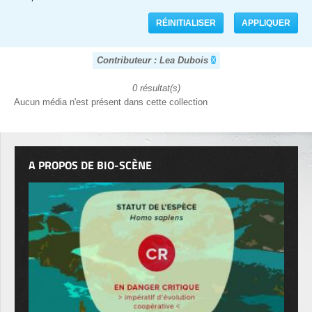
Contributeur : Lea Dubois
0 résultat(s)
Aucun média n'est présent dans cette collection
A PROPOS DE BIO-SCÈNE