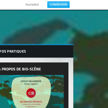
Inscription
CONNEXION
FOS PRATIQUES
A PROPOS DE BIO-SCÈNE