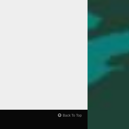
Back To Top