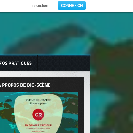
Inscription
CONNEXION
FOS PRATIQUES
A PROPOS DE BIO-SCÈNE