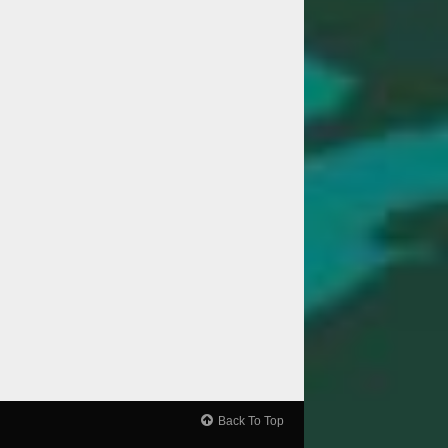
Back To Top