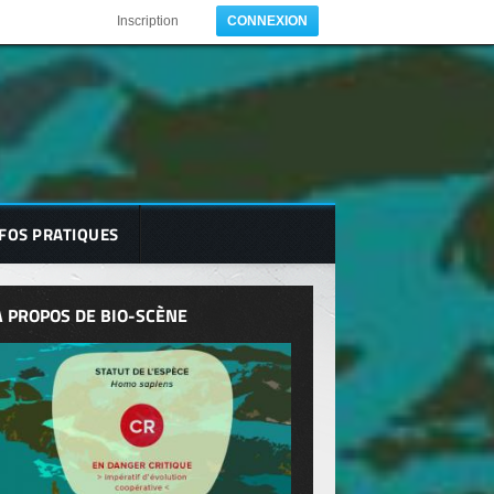
Inscription
CONNEXION
FOS PRATIQUES
A PROPOS DE BIO-SCÈNE