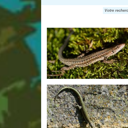
Votre recher