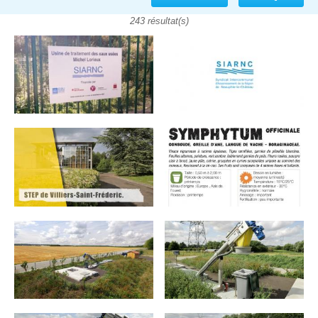
243 résultat(s)
Pages