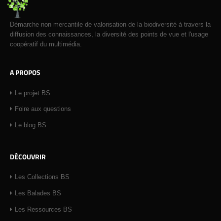
Démarche non mercantile de valorisation de la biodiversité à travers la
diffusion des connaissances, la diversité des points de vue et l'usage
coopératif du multimédia.
A PROPOS
Le projet BS
Foire aux questions
Le blog BS
DÉCOUVRIR
Les Collections BS
Les Balades BS
Les Ressources BS