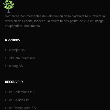
Démarche non mercantile de valorisation de la biodiversité à travers la
diffusion des connaissances, la diversité des points de vue et l'usage
coopératif du multimédia.
A PROPOS
Le projet BS
Foire aux questions
Le blog BS
DÉCOUVRIR
Les Collections BS
Les Balades BS
Les Ressources BS