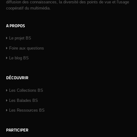
diffusion des connaissances, la diversité des points de vue et l'usage
coopératif du multimédia.
A PROPOS
Le projet BS
Foire aux questions
Le blog BS
DÉCOUVRIR
Les Collections BS
Les Balades BS
Les Ressources BS
PARTICIPER