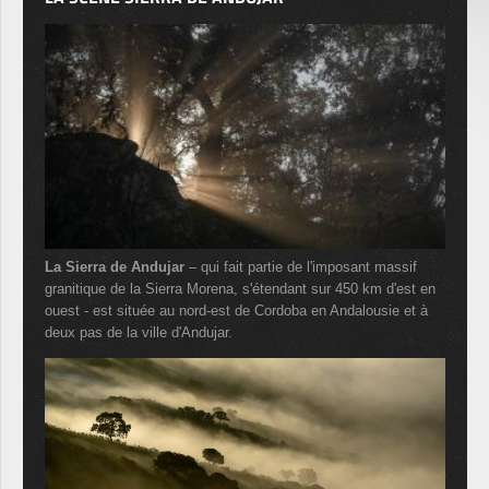
La Sierra de Andujar
– qui fait partie de l'imposant massif
granitique de la Sierra Morena, s'étendant sur 450 km d'est en
ouest - est située au nord-est de Cordoba en Andalousie et à
deux pas de la ville d'Andujar.