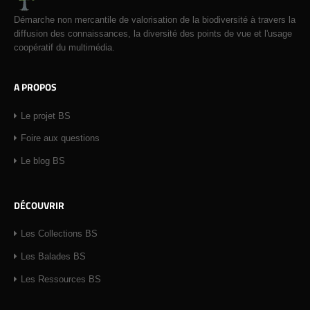
Démarche non mercantile de valorisation de la biodiversité à travers la
diffusion des connaissances, la diversité des points de vue et l'usage
coopératif du multimédia.
A PROPOS
Le projet BS
Foire aux questions
Le blog BS
DÉCOUVRIR
Les Collections BS
Les Balades BS
Les Ressources BS