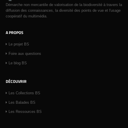
Démarche non mercantile de valorisation de la biodiversité à travers la
diffusion des connaissances, la diversité des points de vue et l'usage
coopératif du multimédia.
A PROPOS
Le projet BS
Foire aux questions
Le blog BS
DÉCOUVRIR
Les Collections BS
Les Balades BS
Les Ressources BS