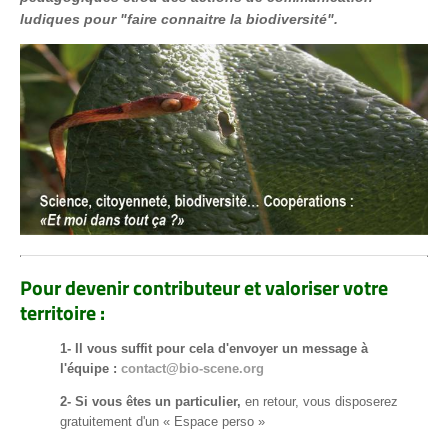
ludiques pour "faire connaitre la biodiversité".
Pour devenir contributeur et valoriser votre
territoire :
1- Il vous suffit pour cela d'envoyer un message à
l'équipe :
contact@bio-scene.org
2- Si vous êtes un particulier,
en retour, vous disposerez
gratuitement d'un « Espace perso »