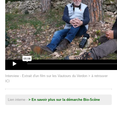
Interview - Extrait d'un film sur les Vautours du Verdon > à retrouver
ICI
Lien interne -
> En savoir plus sur la démarche Bio-Scène