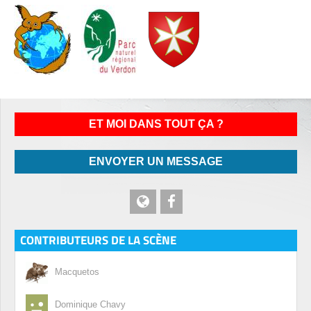
ET MOI DANS TOUT ÇA ?
ENVOYER UN MESSAGE
CONTRIBUTEURS DE LA SCÈNE
Macquetos
Dominique Chavy