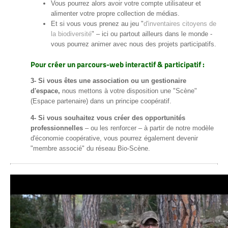
Vous pourrez alors avoir votre compte utilisateur et
alimenter votre propre collection de médias.
Et si vous vous prenez au jeu "
d'inventaires citoyens de
la biodiversité
" – ici ou partout ailleurs dans le monde -
vous pourrez animer avec nous des projets participatifs.
Pour créer un parcours-web interactif & participatif :
3- Si vous êtes une association ou un gestionaire
d'espace,
nous mettons à votre disposition une "Scène"
(Espace partenaire) dans un principe coopératif.
4- Si vous souhaitez vous créer des opportunités
professionnelles
– ou les renforcer – à partir de notre modèle
d'économie coopérative, vous pourrez également devenir
"membre associé" du réseau Bio-Scène.