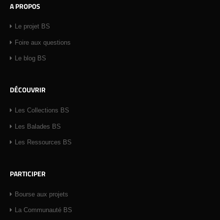
A PROPOS
Le projet BS
Foire aux questions
Le blog BS
DÉCOUVRIR
Les Collections BS
Les Balades BS
Les Ressources BS
PARTICIPER
Bourse aux projets
La Communauté BS