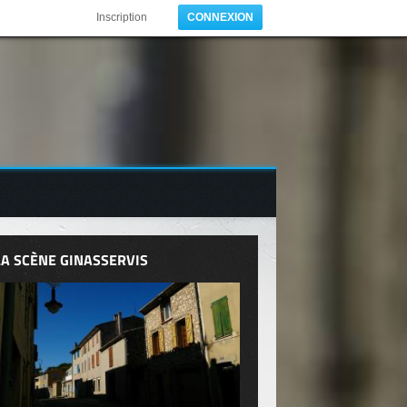
Inscription
CONNEXION
LA SCÈNE GINASSERVIS