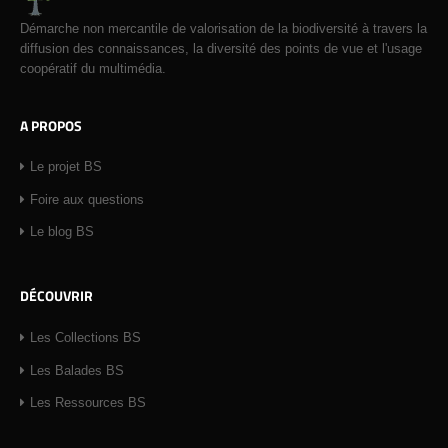
Démarche non mercantile de valorisation de la biodiversité à travers la
diffusion des connaissances, la diversité des points de vue et l'usage
coopératif du multimédia.
A PROPOS
Le projet BS
Foire aux questions
Le blog BS
DÉCOUVRIR
Les Collections BS
Les Balades BS
Les Ressources BS