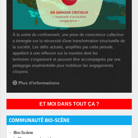
À la sortie du confinement, une prise de conscience collective
a émergée sur la nécessité d'une transformation structurelle de
la société. Les défis actuels, amplifiés par cette période,
appellent à une réflexion sur la manière dont les
territoires s'organisent et peuvent être accompagnés par une
pédagogie expérientielle pour mobiliser les engagements
citoyens.
Plus d'informations
ET MOI DANS TOUT ÇA ?
COMMUNAUTÉ BIO-SCÈNE
Bio-Scène