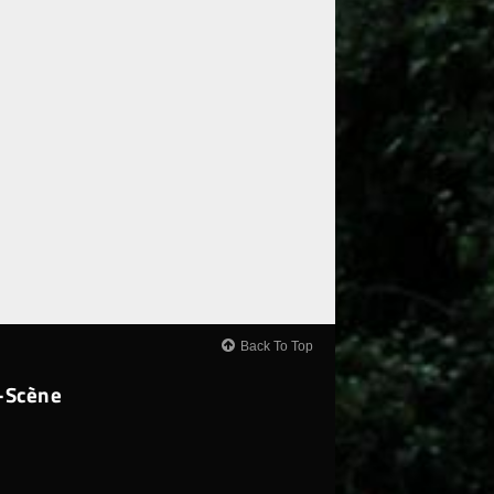
Back To Top
-Scène