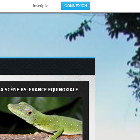
Inscription
CONNEXION
LA SCÈNE BS-FRANCE EQUINOXIALE