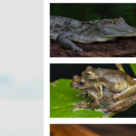
Pages