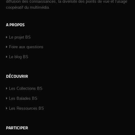
diffusion des connaissances, la diversité des points de vue et l'usage
coopératif du multimédia.
A PROPOS
Le projet BS
Foire aux questions
Le blog BS
DÉCOUVRIR
Les Collections BS
Les Balades BS
Les Ressources BS
PARTICIPER