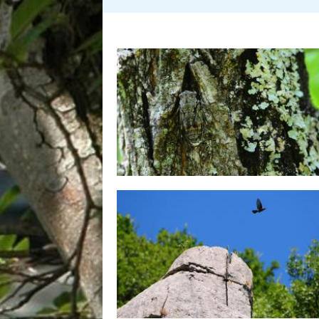
Pages