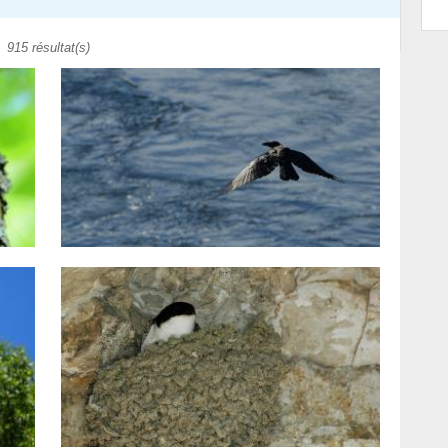
915 résultat(s)