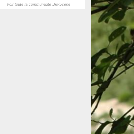
Voir toute la communauté Bio-Scène