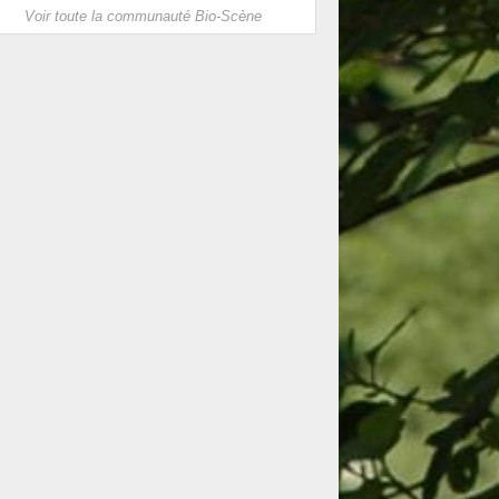
Voir toute la communauté Bio-Scène