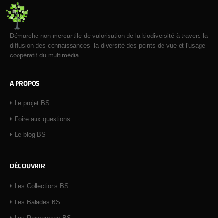
Démarche non mercantile de valorisation de la biodiversité à travers la
diffusion des connaissances, la diversité des points de vue et l'usage
coopératif du multimédia.
A PROPOS
Le projet BS
Foire aux questions
Le blog BS
DÉCOUVRIR
Les Collections BS
Les Balades BS
Les Ressources BS