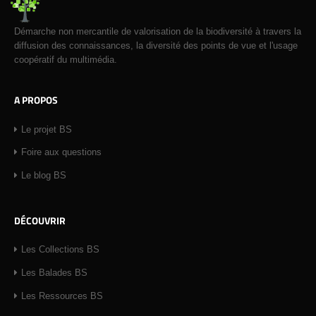
Démarche non mercantile de valorisation de la biodiversité à travers la
diffusion des connaissances, la diversité des points de vue et l'usage
coopératif du multimédia.
A PROPOS
Le projet BS
Foire aux questions
Le blog BS
DÉCOUVRIR
Les Collections BS
Les Balades BS
Les Ressources BS