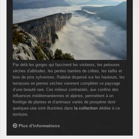
Par delà les gorges qui fascinent les visiteurs, les pelouses
sèches d’altitudes, les pentes barrées de crêtes, les taillis et
bois de pins sylvestres, l'habitat dispersé sur les hauteurs, les
terrasses en pierres sèches viennent compléter ce paysage
d’une beauté rare. Ces milieux contrastés, aux confins des
influences méditerranéennes et alpines, permettent à un
florilège de plantes et d’animaux variés de prospérer dont
quelques-une sont illustrées dans
la collection
dédiée à ce
territoire.
Plus d'informations