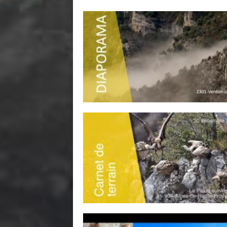
Pages