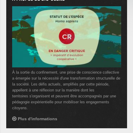
À la sortie du confinement, une prise de conscience collective
a émergée sur la nécessité d'une transformation structurelle de
la société. Les défis actuels, amplifiés par cette période,
appellent à une réflexion sur la manière dont les
territoires s'organisent et peuvent être accompagnés par une
pédagogie expérientielle pour mobiliser les engagements
citoyens.
Plus d'informations