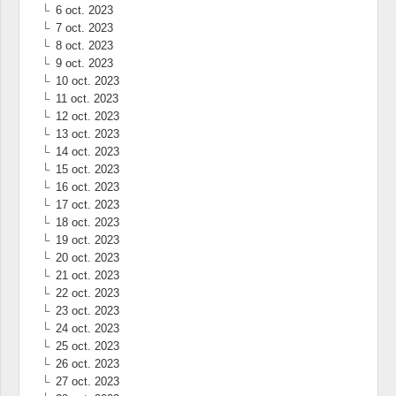
6 oct. 2023
7 oct. 2023
8 oct. 2023
9 oct. 2023
10 oct. 2023
11 oct. 2023
12 oct. 2023
13 oct. 2023
14 oct. 2023
15 oct. 2023
16 oct. 2023
17 oct. 2023
18 oct. 2023
19 oct. 2023
20 oct. 2023
21 oct. 2023
22 oct. 2023
23 oct. 2023
24 oct. 2023
25 oct. 2023
26 oct. 2023
27 oct. 2023