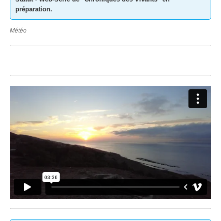
préparation.
Météo