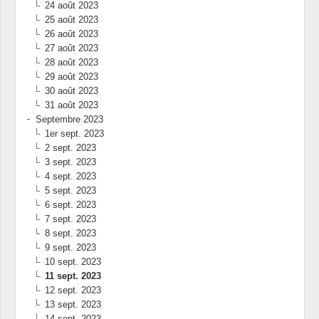
24 août 2023
25 août 2023
26 août 2023
27 août 2023
28 août 2023
29 août 2023
30 août 2023
31 août 2023
Septembre 2023
1er sept. 2023
2 sept. 2023
3 sept. 2023
4 sept. 2023
5 sept. 2023
6 sept. 2023
7 sept. 2023
8 sept. 2023
9 sept. 2023
10 sept. 2023
11 sept. 2023
12 sept. 2023
13 sept. 2023
14 sept. 2023