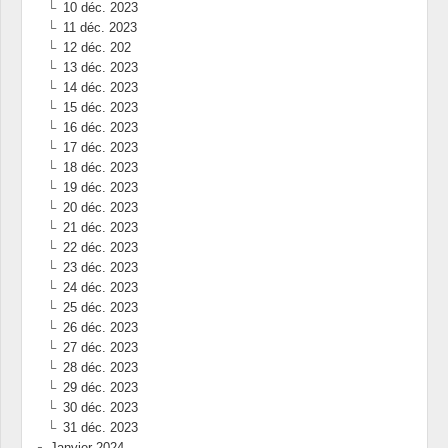
10 déc. 2023
11 déc. 2023
12 déc. 202
13 déc. 2023
14 déc. 2023
15 déc. 2023
16 déc. 2023
17 déc. 2023
18 déc. 2023
19 déc. 2023
20 déc. 2023
21 déc. 2023
22 déc. 2023
23 déc. 2023
24 déc. 2023
25 déc. 2023
26 déc. 2023
27 déc. 2023
28 déc. 2023
29 déc. 2023
30 déc. 2023
31 déc. 2023
Janvier 2024