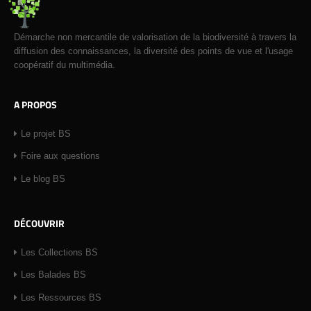
Démarche non mercantile de valorisation de la biodiversité à travers la
diffusion des connaissances, la diversité des points de vue et l'usage
coopératif du multimédia.
A PROPOS
Le projet BS
Foire aux questions
Le blog BS
DÉCOUVRIR
Les Collections BS
Les Balades BS
Les Ressources BS