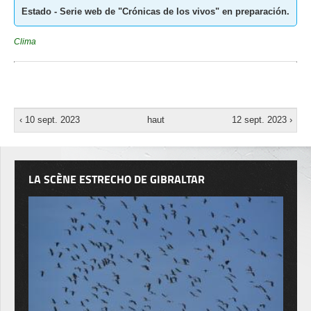
Estado - Serie web de "Crónicas de los vivos" en preparación.
Clima
‹ 10 sept. 2023
haut
12 sept. 2023 ›
LA SCÈNE ESTRECHO DE GIBRALTAR