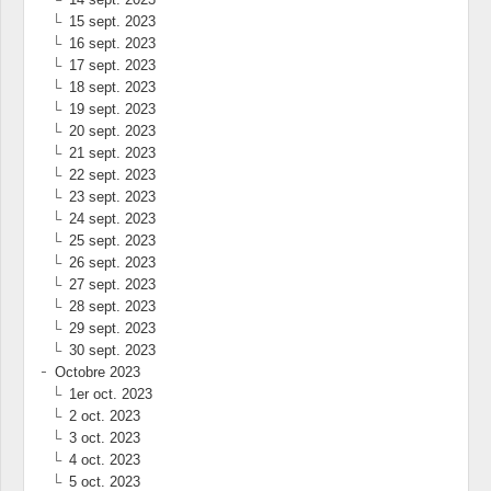
15 sept. 2023
16 sept. 2023
17 sept. 2023
18 sept. 2023
19 sept. 2023
20 sept. 2023
21 sept. 2023
22 sept. 2023
23 sept. 2023
24 sept. 2023
25 sept. 2023
26 sept. 2023
27 sept. 2023
28 sept. 2023
29 sept. 2023
30 sept. 2023
Octobre 2023
1er oct. 2023
2 oct. 2023
3 oct. 2023
4 oct. 2023
5 oct. 2023