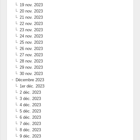
19 nov. 2023
20 nov. 2023
21 nov. 2023
22 nov. 2023
23 nov. 2023
24 nov. 2023
25 nov. 2023
26 nov. 2023
27 nov. 2023
28 nov. 2023
29 nov. 2023
30 nov. 2023
Décembre 2023
1er déc. 2023
2 déc. 2023
3 déc. 2023
4 déc. 2023
5 déc. 2023
6 déc. 2023
7 déc. 2023
8 déc. 2023
9 déc. 2023