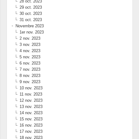
28 oct. 2023
29 oct. 2023
30 oct. 2023
31 oct. 2023
Novembre 2023
1er nov. 2023
2 nov. 2023
3 nov. 2023
4 nov. 2023
5 nov. 2023
6 nov. 2023
7 nov. 2023
8 nov. 2023
9 nov. 2023
10 nov. 2023
11 nov. 2023
12 nov. 2023
13 nov. 2023
14 nov. 2023
15 nov. 2023
16 nov. 2023
17 nov. 2023
18 nov. 2023