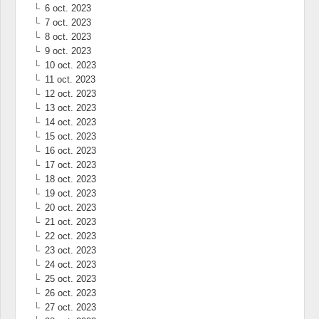
6 oct. 2023
7 oct. 2023
8 oct. 2023
9 oct. 2023
10 oct. 2023
11 oct. 2023
12 oct. 2023
13 oct. 2023
14 oct. 2023
15 oct. 2023
16 oct. 2023
17 oct. 2023
18 oct. 2023
19 oct. 2023
20 oct. 2023
21 oct. 2023
22 oct. 2023
23 oct. 2023
24 oct. 2023
25 oct. 2023
26 oct. 2023
27 oct. 2023