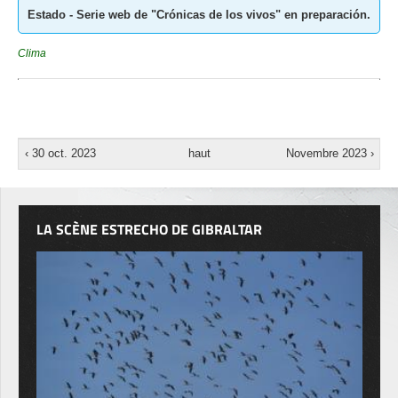
Estado - Serie web de "Crónicas de los vivos" en preparación.
Clima
‹ 30 oct. 2023
haut
Novembre 2023 ›
LA SCÈNE ESTRECHO DE GIBRALTAR