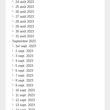
24 août 2023
25 août 2023
26 août 2023
27 août 2023
28 août 2023
29 août 2023
30 août 2023
31 août 2023
Septembre 2023
1er sept. 2023
2 sept. 2023
3 sept. 2023
4 sept. 2023
5 sept. 2023
6 sept. 2023
7 sept. 2023
8 sept. 2023
9 sept. 2023
10 sept. 2023
11 sept. 2023
12 sept. 2023
13 sept. 2023
14 sept. 2023