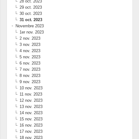
28 oct. 2023
29 oct. 2023
30 oct. 2023
31 oct. 2023
Novembre 2023
1er nov. 2023
2 nov. 2023
3 nov. 2023
4 nov. 2023
5 nov. 2023
6 nov. 2023
7 nov. 2023
8 nov. 2023
9 nov. 2023
10 nov. 2023
11 nov. 2023
12 nov. 2023
13 nov. 2023
14 nov. 2023
15 nov. 2023
16 nov. 2023
17 nov. 2023
18 nov. 2023