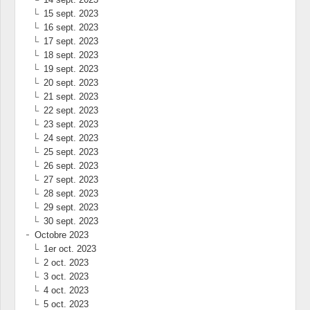
15 sept. 2023
16 sept. 2023
17 sept. 2023
18 sept. 2023
19 sept. 2023
20 sept. 2023
21 sept. 2023
22 sept. 2023
23 sept. 2023
24 sept. 2023
25 sept. 2023
26 sept. 2023
27 sept. 2023
28 sept. 2023
29 sept. 2023
30 sept. 2023
Octobre 2023
1er oct. 2023
2 oct. 2023
3 oct. 2023
4 oct. 2023
5 oct. 2023