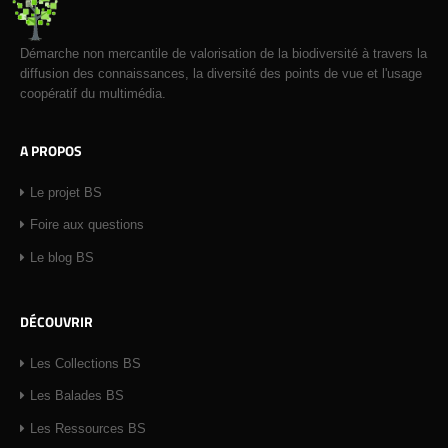
Démarche non mercantile de valorisation de la biodiversité à travers la
diffusion des connaissances, la diversité des points de vue et l'usage
coopératif du multimédia.
A PROPOS
Le projet BS
Foire aux questions
Le blog BS
DÉCOUVRIR
Les Collections BS
Les Balades BS
Les Ressources BS