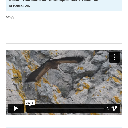
préparation.
Météo