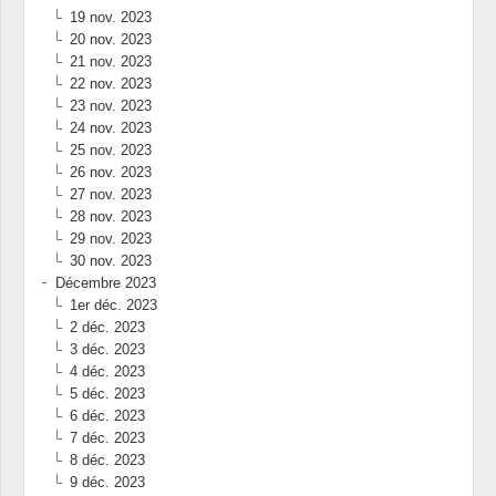
19 nov. 2023
20 nov. 2023
21 nov. 2023
22 nov. 2023
23 nov. 2023
24 nov. 2023
25 nov. 2023
26 nov. 2023
27 nov. 2023
28 nov. 2023
29 nov. 2023
30 nov. 2023
Décembre 2023
1er déc. 2023
2 déc. 2023
3 déc. 2023
4 déc. 2023
5 déc. 2023
6 déc. 2023
7 déc. 2023
8 déc. 2023
9 déc. 2023