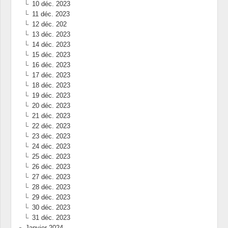
10 déc. 2023
11 déc. 2023
12 déc. 202
13 déc. 2023
14 déc. 2023
15 déc. 2023
16 déc. 2023
17 déc. 2023
18 déc. 2023
19 déc. 2023
20 déc. 2023
21 déc. 2023
22 déc. 2023
23 déc. 2023
24 déc. 2023
25 déc. 2023
26 déc. 2023
27 déc. 2023
28 déc. 2023
29 déc. 2023
30 déc. 2023
31 déc. 2023
Janvier 2024