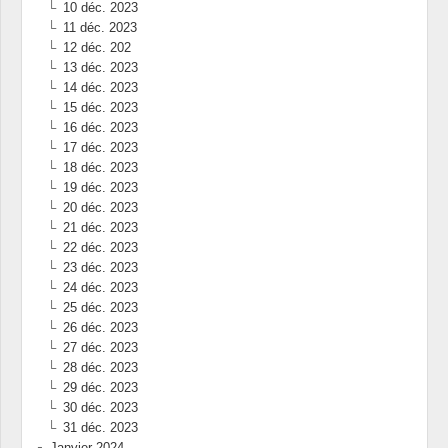
10 déc. 2023
11 déc. 2023
12 déc. 202
13 déc. 2023
14 déc. 2023
15 déc. 2023
16 déc. 2023
17 déc. 2023
18 déc. 2023
19 déc. 2023
20 déc. 2023
21 déc. 2023
22 déc. 2023
23 déc. 2023
24 déc. 2023
25 déc. 2023
26 déc. 2023
27 déc. 2023
28 déc. 2023
29 déc. 2023
30 déc. 2023
31 déc. 2023
Janvier 2024