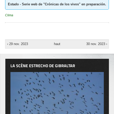
Estado - Serie web de "Crónicas de los vivos" en preparación.
Clima
‹ 29 nov. 2023
haut
30 nov. 2023 ›
LA SCÈNE ESTRECHO DE GIBRALTAR