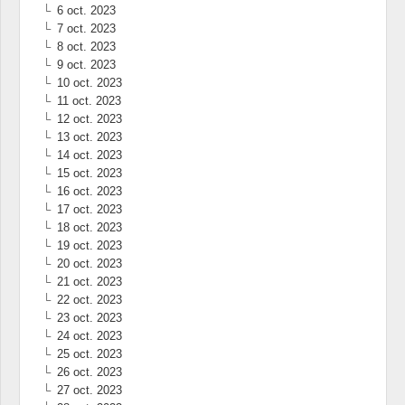
6 oct. 2023
7 oct. 2023
8 oct. 2023
9 oct. 2023
10 oct. 2023
11 oct. 2023
12 oct. 2023
13 oct. 2023
14 oct. 2023
15 oct. 2023
16 oct. 2023
17 oct. 2023
18 oct. 2023
19 oct. 2023
20 oct. 2023
21 oct. 2023
22 oct. 2023
23 oct. 2023
24 oct. 2023
25 oct. 2023
26 oct. 2023
27 oct. 2023