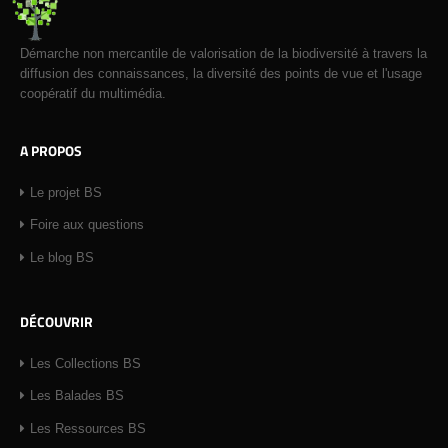
Démarche non mercantile de valorisation de la biodiversité à travers la
diffusion des connaissances, la diversité des points de vue et l'usage
coopératif du multimédia.
A PROPOS
Le projet BS
Foire aux questions
Le blog BS
DÉCOUVRIR
Les Collections BS
Les Balades BS
Les Ressources BS