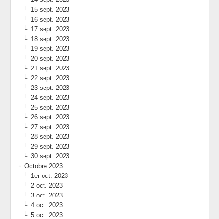
15 sept. 2023
16 sept. 2023
17 sept. 2023
18 sept. 2023
19 sept. 2023
20 sept. 2023
21 sept. 2023
22 sept. 2023
23 sept. 2023
24 sept. 2023
25 sept. 2023
26 sept. 2023
27 sept. 2023
28 sept. 2023
29 sept. 2023
30 sept. 2023
Octobre 2023
1er oct. 2023
2 oct. 2023
3 oct. 2023
4 oct. 2023
5 oct. 2023