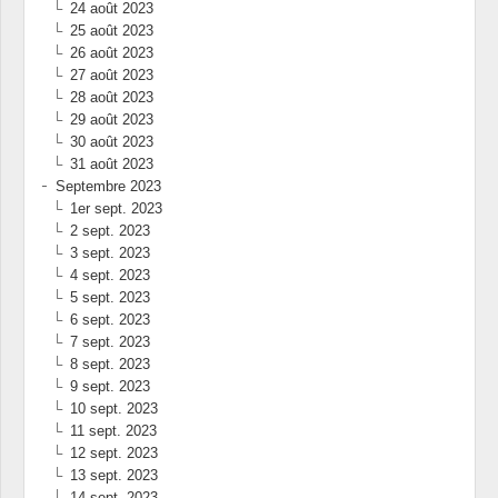
24 août 2023
25 août 2023
26 août 2023
27 août 2023
28 août 2023
29 août 2023
30 août 2023
31 août 2023
Septembre 2023
1er sept. 2023
2 sept. 2023
3 sept. 2023
4 sept. 2023
5 sept. 2023
6 sept. 2023
7 sept. 2023
8 sept. 2023
9 sept. 2023
10 sept. 2023
11 sept. 2023
12 sept. 2023
13 sept. 2023
14 sept. 2023