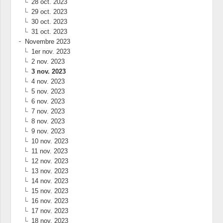
28 oct. 2023
29 oct. 2023
30 oct. 2023
31 oct. 2023
Novembre 2023
1er nov. 2023
2 nov. 2023
3 nov. 2023
4 nov. 2023
5 nov. 2023
6 nov. 2023
7 nov. 2023
8 nov. 2023
9 nov. 2023
10 nov. 2023
11 nov. 2023
12 nov. 2023
13 nov. 2023
14 nov. 2023
15 nov. 2023
16 nov. 2023
17 nov. 2023
18 nov. 2023