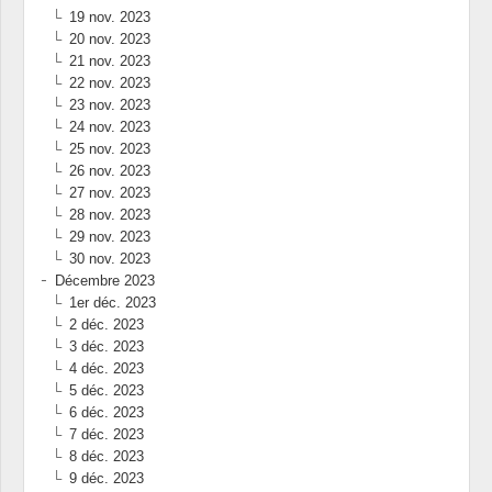
19 nov. 2023
20 nov. 2023
21 nov. 2023
22 nov. 2023
23 nov. 2023
24 nov. 2023
25 nov. 2023
26 nov. 2023
27 nov. 2023
28 nov. 2023
29 nov. 2023
30 nov. 2023
Décembre 2023
1er déc. 2023
2 déc. 2023
3 déc. 2023
4 déc. 2023
5 déc. 2023
6 déc. 2023
7 déc. 2023
8 déc. 2023
9 déc. 2023