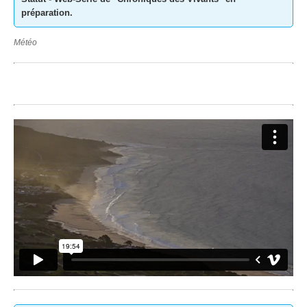
préparation.
Météo