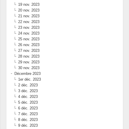
19 nov. 2023
20 nov. 2023
21 nov. 2023
22 nov. 2023
23 nov. 2023
24 nov. 2023
25 nov. 2023
26 nov. 2023
27 nov. 2023
28 nov. 2023
29 nov. 2023
30 nov. 2023
Décembre 2023
1er déc. 2023
2 déc. 2023
3 déc. 2023
4 déc. 2023
5 déc. 2023
6 déc. 2023
7 déc. 2023
8 déc. 2023
9 déc. 2023