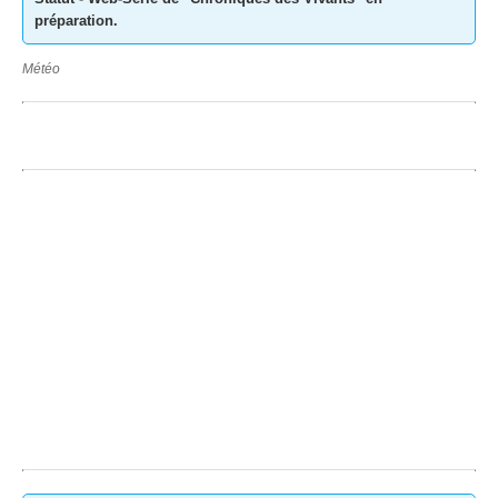
préparation.
Météo