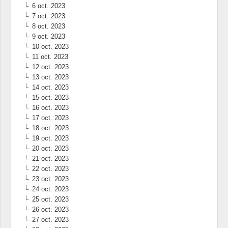
6 oct. 2023
7 oct. 2023
8 oct. 2023
9 oct. 2023
10 oct. 2023
11 oct. 2023
12 oct. 2023
13 oct. 2023
14 oct. 2023
15 oct. 2023
16 oct. 2023
17 oct. 2023
18 oct. 2023
19 oct. 2023
20 oct. 2023
21 oct. 2023
22 oct. 2023
23 oct. 2023
24 oct. 2023
25 oct. 2023
26 oct. 2023
27 oct. 2023