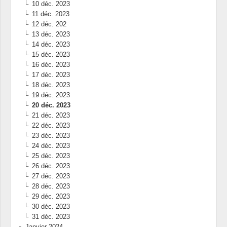
10 déc. 2023
11 déc. 2023
12 déc. 202
13 déc. 2023
14 déc. 2023
15 déc. 2023
16 déc. 2023
17 déc. 2023
18 déc. 2023
19 déc. 2023
20 déc. 2023
21 déc. 2023
22 déc. 2023
23 déc. 2023
24 déc. 2023
25 déc. 2023
26 déc. 2023
27 déc. 2023
28 déc. 2023
29 déc. 2023
30 déc. 2023
31 déc. 2023
Janvier 2024