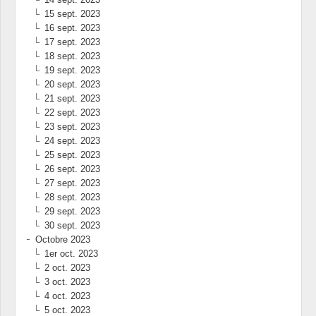
15 sept. 2023
16 sept. 2023
17 sept. 2023
18 sept. 2023
19 sept. 2023
20 sept. 2023
21 sept. 2023
22 sept. 2023
23 sept. 2023
24 sept. 2023
25 sept. 2023
26 sept. 2023
27 sept. 2023
28 sept. 2023
29 sept. 2023
30 sept. 2023
Octobre 2023
1er oct. 2023
2 oct. 2023
3 oct. 2023
4 oct. 2023
5 oct. 2023