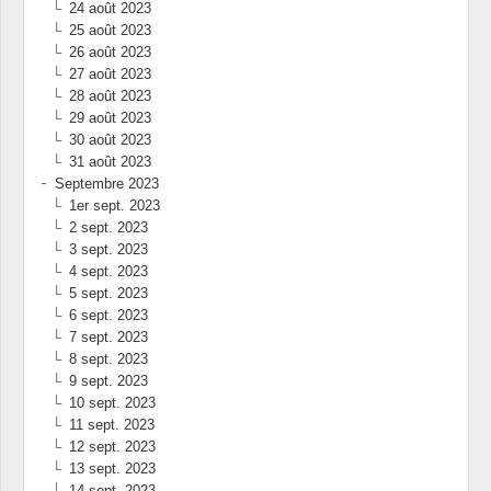
24 août 2023
25 août 2023
26 août 2023
27 août 2023
28 août 2023
29 août 2023
30 août 2023
31 août 2023
Septembre 2023
1er sept. 2023
2 sept. 2023
3 sept. 2023
4 sept. 2023
5 sept. 2023
6 sept. 2023
7 sept. 2023
8 sept. 2023
9 sept. 2023
10 sept. 2023
11 sept. 2023
12 sept. 2023
13 sept. 2023
14 sept. 2023