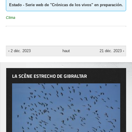
Estado - Serie web de "Crónicas de los vivos" en preparación.
Clima
‹ 2 déc. 2023
haut
21 déc. 2023 ›
LA SCÈNE ESTRECHO DE GIBRALTAR