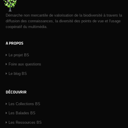
Démarche non mercantile de valorisation de la biodiversité à travers la
diffusion des connaissances, la diversité des points de vue et l'usage
coopératif du multimédia.
A PROPOS
Le projet BS
Foire aux questions
Le blog BS
DÉCOUVRIR
Les Collections BS
Les Balades BS
Les Ressources BS