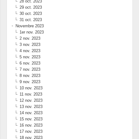
28 oct. 2023
29 oct. 2023
30 oct. 2023
31 oct. 2023
Novembre 2023
1er nov. 2023
2 nov. 2023
3 nov. 2023
4 nov. 2023
5 nov. 2023
6 nov. 2023
7 nov. 2023
8 nov. 2023
9 nov. 2023
10 nov. 2023
11 nov. 2023
12 nov. 2023
13 nov. 2023
14 nov. 2023
15 nov. 2023
16 nov. 2023
17 nov. 2023
18 nov. 2023