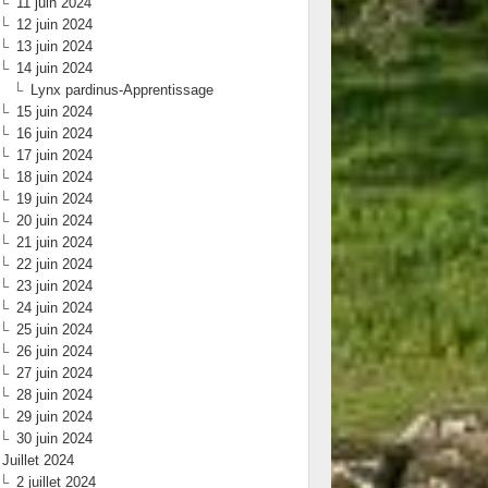
11 juin 2024
12 juin 2024
13 juin 2024
14 juin 2024
Lynx pardinus-Apprentissage
15 juin 2024
16 juin 2024
17 juin 2024
18 juin 2024
19 juin 2024
20 juin 2024
21 juin 2024
22 juin 2024
23 juin 2024
24 juin 2024
25 juin 2024
26 juin 2024
27 juin 2024
28 juin 2024
29 juin 2024
30 juin 2024
Juillet 2024
2 juillet 2024