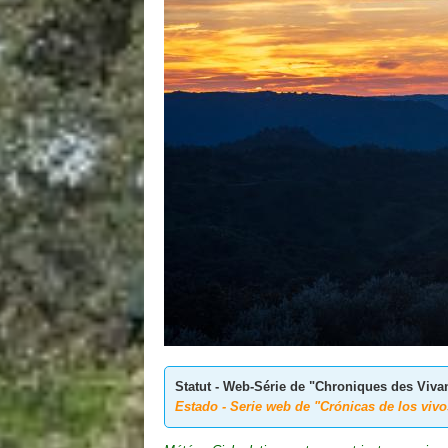
Statut - Web-Série de "Chroniques des Vivan
Estado - Serie web de "Crónicas de los vivos