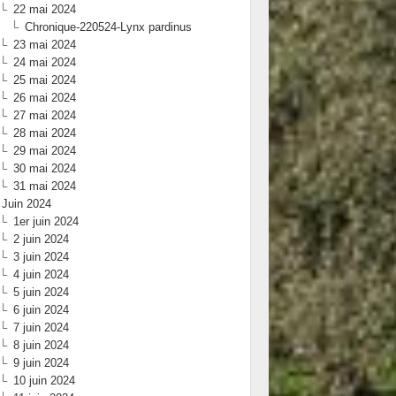
22 mai 2024
Chronique-220524-Lynx pardinus
23 mai 2024
24 mai 2024
25 mai 2024
26 mai 2024
27 mai 2024
28 mai 2024
29 mai 2024
30 mai 2024
31 mai 2024
Juin 2024
1er juin 2024
2 juin 2024
3 juin 2024
4 juin 2024
5 juin 2024
6 juin 2024
7 juin 2024
8 juin 2024
9 juin 2024
10 juin 2024