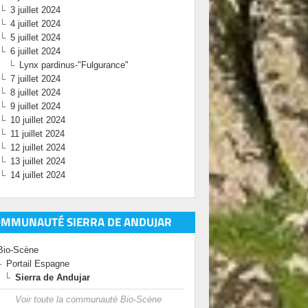
3 juillet 2024
4 juillet 2024
5 juillet 2024
6 juillet 2024
Lynx pardinus-"Fulgurance"
7 juillet 2024
8 juillet 2024
9 juillet 2024
10 juillet 2024
11 juillet 2024
12 juillet 2024
13 juillet 2024
14 juillet 2024
OMMUNAUTÉ SIERRA DE ANDUJAR
Bio-Scène
Portail Espagne
Sierra de Andujar
Voir toute la communauté Bio-Scène