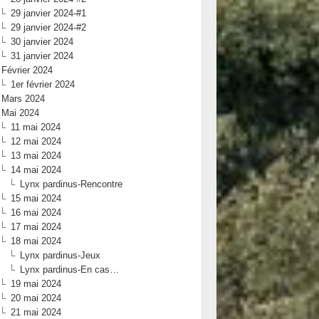
29 janvier 2024-#1
29 janvier 2024-#2
30 janvier 2024
31 janvier 2024
Février 2024
1er février 2024
Mars 2024
Mai 2024
11 mai 2024
12 mai 2024
13 mai 2024
14 mai 2024
Lynx pardinus-Rencontre
15 mai 2024
16 mai 2024
17 mai 2024
18 mai 2024
Lynx pardinus-Jeux
Lynx pardinus-En cas…
19 mai 2024
20 mai 2024
21 mai 2024