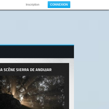
Inscription
CONNEXION
LA SCÈNE SIERRA DE ANDUJAR