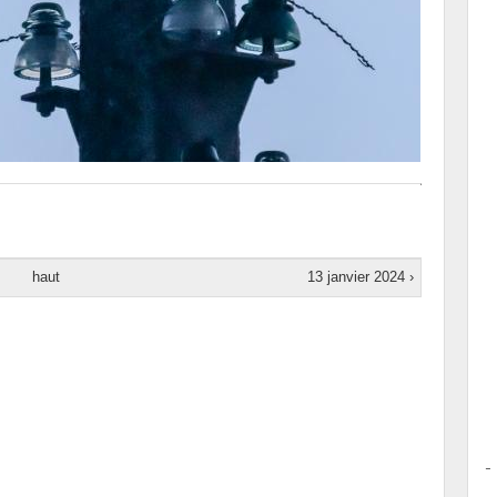
haut
13 janvier 2024 ›