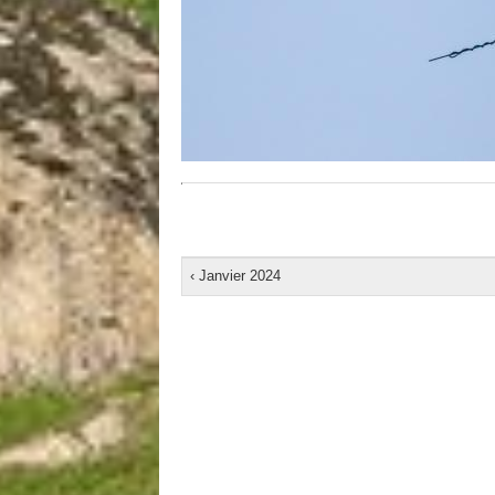
‹ Janvier 2024