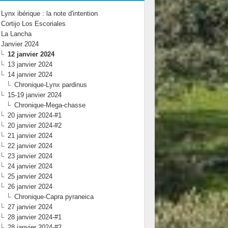
Lynx ibérique : la note d'intention
Cortijo Los Escoriales
La Lancha
Janvier 2024
12 janvier 2024
13 janvier 2024
14 janvier 2024
Chronique-Lynx pardinus
15-19 janvier 2024
Chronique-Mega-chasse
20 janvier 2024-#1
20 janvier 2024-#2
21 janvier 2024
22 janvier 2024
23 janvier 2024
24 janvier 2024
25 janvier 2024
26 janvier 2024
Chronique-Capra pyraneica
27 janvier 2024
28 janvier 2024-#1
28 janvier 2024-#2