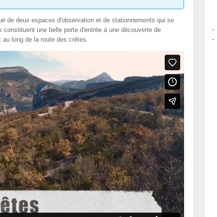
itué de deux espaces d'observation et de stationnements qui se
s constituent une belle porte d'entrée à une découverte de
 au long de la route des crêtes.