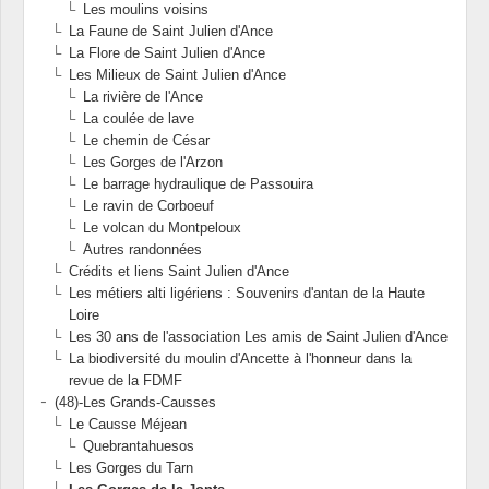
Les moulins voisins
La Faune de Saint Julien d'Ance
La Flore de Saint Julien d'Ance
Les Milieux de Saint Julien d'Ance
La rivière de l'Ance
La coulée de lave
Le chemin de César
Les Gorges de l'Arzon
Le barrage hydraulique de Passouira
Le ravin de Corboeuf
Le volcan du Montpeloux
Autres randonnées
Crédits et liens Saint Julien d'Ance
Les métiers alti ligériens : Souvenirs d'antan de la Haute
Loire
Les 30 ans de l'association Les amis de Saint Julien d'Ance
La biodiversité du moulin d'Ancette à l'honneur dans la
revue de la FDMF
(48)-Les Grands-Causses
Le Causse Méjean
Quebrantahuesos
Les Gorges du Tarn