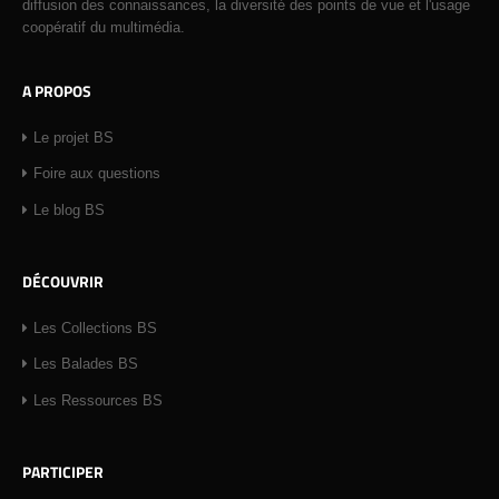
diffusion des connaissances, la diversité des points de vue et l'usage
coopératif du multimédia.
A PROPOS
Le projet BS
Foire aux questions
Le blog BS
DÉCOUVRIR
Les Collections BS
Les Balades BS
Les Ressources BS
PARTICIPER