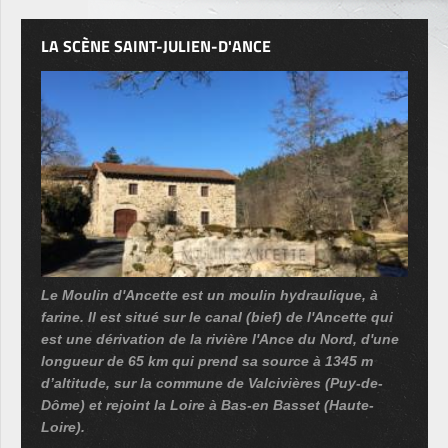
LA SCÈNE SAINT-JULIEN-D'ANCE
Le Moulin d'Ancette est un moulin hydraulique, à
farine. Il est situé sur le canal (bief) de l'Ancette qui
est une dérivation de la rivière l'Ance du Nord, d'une
longueur de 65 km qui prend sa source à 1345 m
d’altitude, sur la commune de Valcivières (Puy-de-
Dôme) et rejoint la Loire à Bas-en Basset (Haute-
Loire).