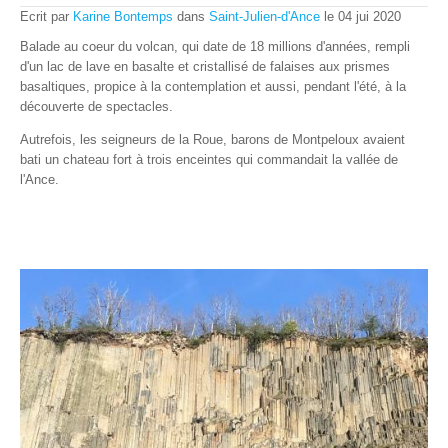
Ecrit par
Karine Bontemps
dans
Saint-Julien-d'Ance
le
04
jui
2020
Balade au coeur du volcan, qui date de 18 millions d'années, rempli
d'un lac de lave en basalte et cristallisé de falaises aux prismes
basaltiques, propice à la contemplation et aussi, pendant l'été, à la
découverte de spectacles.
Autrefois, les seigneurs de la Roue, barons de Montpeloux avaient
bati un chateau fort à trois enceintes qui commandait la vallée de
l'Ance.