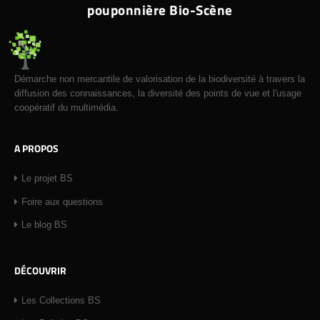
pouponnière Bio-Scène
Démarche non mercantile de valorisation de la biodiversité à travers la
diffusion des connaissances, la diversité des points de vue et l'usage
coopératif du multimédia.
A PROPOS
Le projet BS
Foire aux questions
Le blog BS
DÉCOUVRIR
Les Collections BS