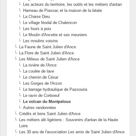
Les acteurs du territoire, les outils et les métiers d'antan
Hameau de Piassac et la maison de la béate
La Chaise Dieu
Le village féodal de Chalencon
Les fours à poix
Le Moulin d'Ancette et ses meuniers
Les moulins voisins
La Faune de Saint Julien d'Ance
La Flore de Saint Julien d'Ance
Les Milieux de Saint Julien d'Ance
La rivière de l'Ance
La coulée de lave
Le chemin de César
Les Gorges de l'Arzon
Le barrage hydraulique de Passouira
Le ravin de Corboeuf
Le volcan du Montpeloux
Autres randonnées
Crédits et liens Saint Julien d'Ance
Les métiers alti ligériens : Souvenirs d'antan de la Haute
Loire
Les 30 ans de l'association Les amis de Saint Julien d'Ance