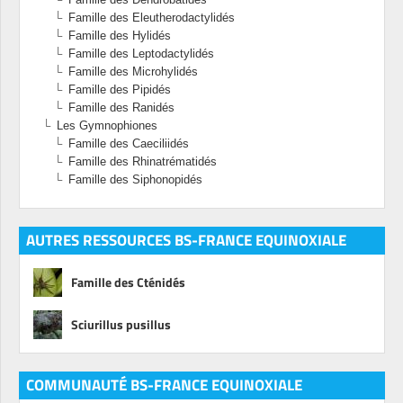
Famille des Eleutherodactylidés
Famille des Hylidés
Famille des Leptodactylidés
Famille des Microhylidés
Famille des Pipidés
Famille des Ranidés
Les Gymnophiones
Famille des Caeciliidés
Famille des Rhinatrématidés
Famille des Siphonopidés
AUTRES RESSOURCES BS-FRANCE EQUINOXIALE
Famille des Cténidés
Sciurillus pusillus
COMMUNAUTÉ BS-FRANCE EQUINOXIALE