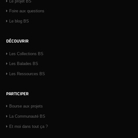
Le projet BS
Foire aux questions
Le blog BS
DÉCOUVRIR
Les Collections BS
Les Balades BS
Les Ressources BS
PARTICIPER
Bourse aux projets
La Communauté BS
Et moi dans tout ça ?