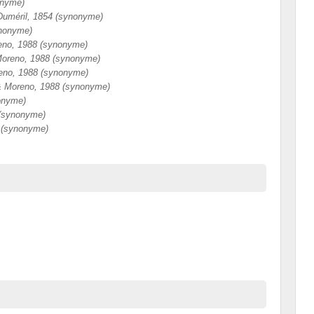
onyme)
Duméril, 1854 (synonyme)
ynonyme)
eno, 1988 (synonyme)
Moreno, 1988 (synonyme)
reno, 1988 (synonyme)
& Moreno, 1988 (synonyme)
nonyme)
 (synonyme)
 (synonyme)