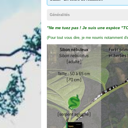
Généralités
"Ne me tuez pas ! Je suis une espèce
(Pour tout vous dire, je me nourris notamment d