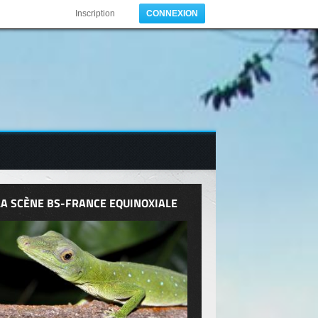
Inscription
CONNEXION
LA SCÈNE BS-FRANCE EQUINOXIALE