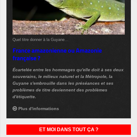
Quel titre donner à la Guyane…
France amazonienne ou Amazonie
française ?
Écartelée entre les hommages qu'elle doit à ses deux
souverains, le milieux naturel et la Métropole, la
Guyane s'embrouille dans les préséances et ses
problèmes de titre deviennent des problèmes
d'étiquette.
Plus d'informations
ET MOI DANS TOUT ÇA ?