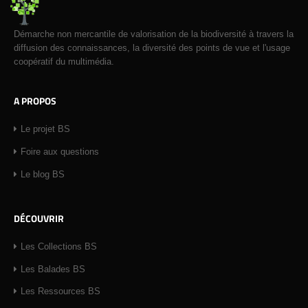
Démarche non mercantile de valorisation de la biodiversité à travers la
diffusion des connaissances, la diversité des points de vue et l'usage
coopératif du multimédia.
A PROPOS
Le projet BS
Foire aux questions
Le blog BS
DÉCOUVRIR
Les Collections BS
Les Balades BS
Les Ressources BS