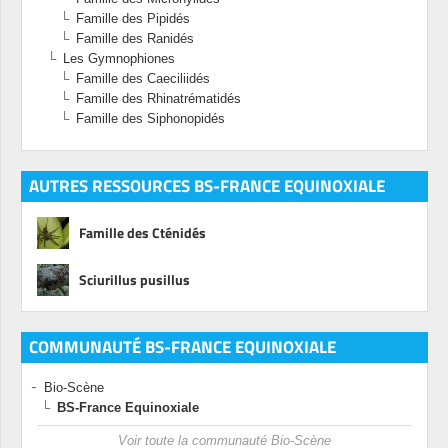
Famille des Pipidés
Famille des Ranidés
Les Gymnophiones
Famille des Caeciliidés
Famille des Rhinatrématidés
Famille des Siphonopidés
AUTRES RESSOURCES BS-FRANCE EQUINOXIALE
Famille des Cténidés
Sciurillus pusillus
COMMUNAUTÉ BS-FRANCE EQUINOXIALE
Bio-Scène
BS-France Equinoxiale
Voir toute la communauté Bio-Scène