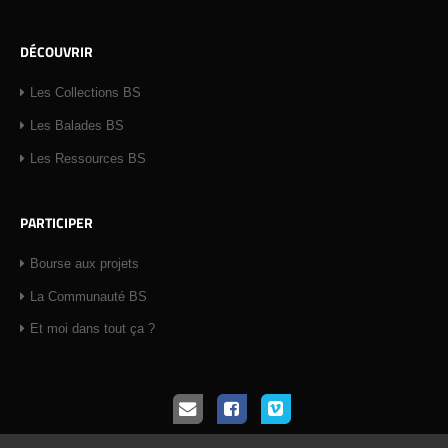
DÉCOUVRIR
Les Collections BS
Les Balades BS
Les Ressources BS
PARTICIPER
Bourse aux projets
La Communauté BS
Et moi dans tout ça ?