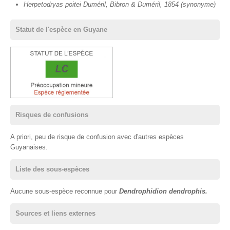
Herpetodryas poitei Duméril, Bibron & Duméril, 1854 (synonyme)
Statut de l'espèce en Guyane
Risques de confusions
A priori, peu de risque de confusion avec d'autres espèces
Guyanaises.
Liste des sous-espèces
Aucune sous-espèce reconnue pour
Dendrophidion dendrophis.
Sources et liens externes