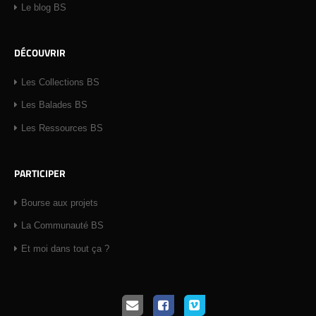
Le blog BS
DÉCOUVRIR
Les Collections BS
Les Balades BS
Les Ressources BS
PARTICIPER
Bourse aux projets
La Communauté BS
Et moi dans tout ça ?