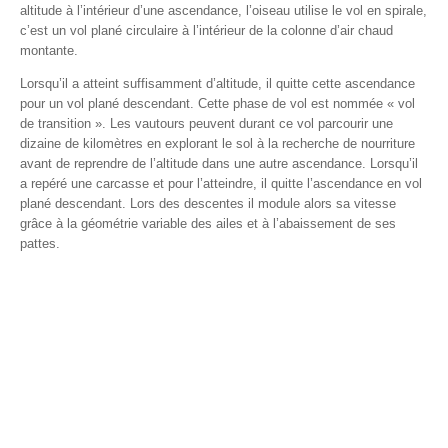
altitude à l’intérieur d’une ascendance, l’oiseau utilise le vol en spirale,
c’est un vol plané circulaire à l’intérieur de la colonne d’air chaud
montante.
Lorsqu’il a atteint suffisamment d’altitude, il quitte cette ascendance
pour un vol plané descendant. Cette phase de vol est nommée « vol
de transition ». Les vautours peuvent durant ce vol parcourir une
dizaine de kilomètres en explorant le sol à la recherche de nourriture
avant de reprendre de l’altitude dans une autre ascendance. Lorsqu’il
a repéré une carcasse et pour l’atteindre, il quitte l’ascendance en vol
plané descendant. Lors des descentes il module alors sa vitesse
grâce à la géométrie variable des ailes et à l’abaissement de ses
pattes.