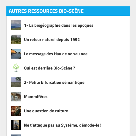
AUTRES RESSOURCES BIO-SCÈNE
1- La biogéographie dans les époques
Un retour naturel depuis 1992
Le message des Hau de no sau nee
Qui est derrière Bio-Scène ?
2- Petite bifurcation sémantique
Mammifères
Une question de culture
Ne t’attaque pas au Système, démode-le !