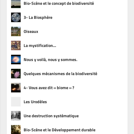
Bio-Scène et le concept de biodiversité
3- La Biosphère
Oiseaux
La mystification…
Nous y voilà, nous y sommes.
Quelques mécanismes de la biodiversité
4- Vous avez dit « biome » ?
Les Urodèles
Une destruction systématique
Bio-Scène et le Développement durable