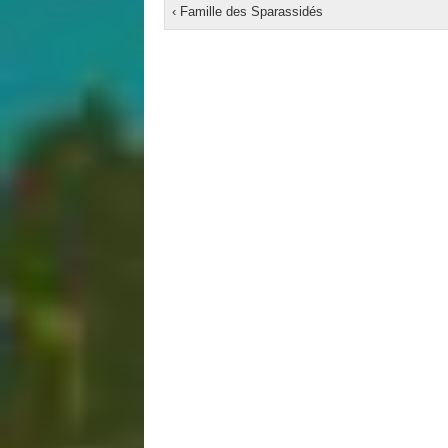
‹ Famille des Sparassidés