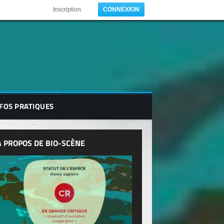
Inscription
CONNEXION
FOS PRATIQUES
A PROPOS DE BIO-SCÈNE