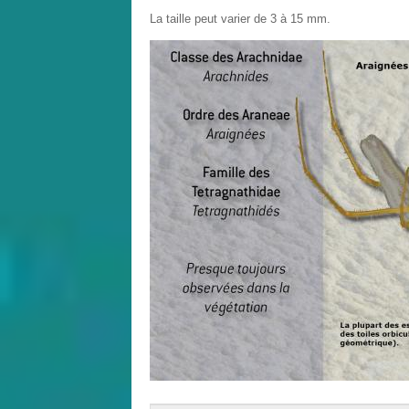
La taille peut varier de 3 à 15 mm.